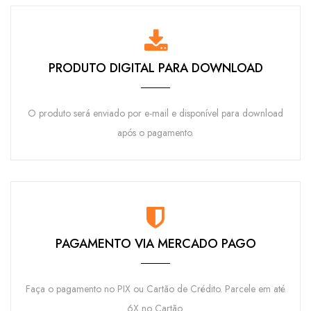
PRODUTO DIGITAL PARA DOWNLOAD
O produto será enviado por e-mail e disponível para download
após o pagamento.
PAGAMENTO VIA MERCADO PAGO
Faça o pagamento no PIX ou Cartão de Crédito. Parcele em até
6X no Cartão.