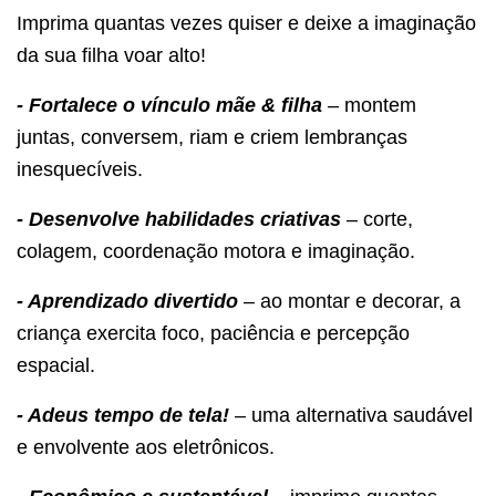
Imprima quantas vezes quiser e deixe a imaginação
da sua filha voar alto!
- Fortalece o vínculo mãe & filha
– montem
juntas, conversem, riam e criem lembranças
inesquecíveis.
- Desenvolve habilidades criativas
– corte,
colagem, coordenação motora e imaginação.
- Aprendizado divertido
– ao montar e decorar, a
criança exercita foco, paciência e percepção
espacial.
- Adeus tempo de tela!
– uma alternativa saudável
e envolvente aos eletrônicos.