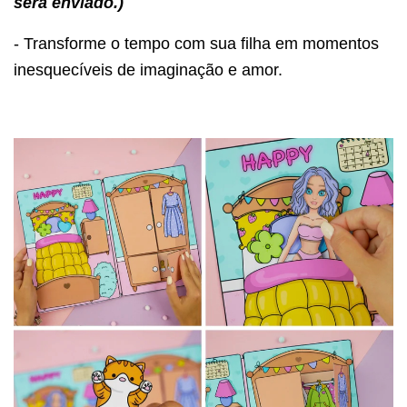
será enviado.)
- Transforme o tempo com sua filha em momentos
inesquecíveis de imaginação e amor.