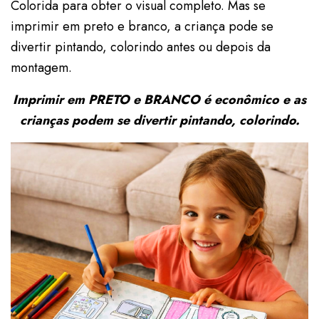
Colorida para obter o visual completo. Mas se
imprimir em preto e branco, a criança pode se
divertir pintando, colorindo antes ou depois da
montagem.
Imprimir em PRETO e BRANCO é econômico e as
crianças podem se divertir pintando, colorindo.