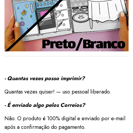
- Quantas vezes posso imprimir?
Quantas vezes quiser! — uso pessoal liberado.
- É enviado algo pelos Correios?
Não. O produto é 100% digital e enviado por e-mail
após a confirmação do pagamento.