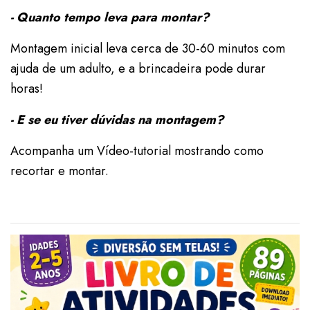
- Quanto tempo leva para montar?
Montagem inicial leva cerca de 30-60 minutos com
ajuda de um adulto, e a brincadeira pode durar
horas!
- E se eu tiver dúvidas na montagem?
Acompanha um Vídeo-tutorial mostrando como
recortar e montar.