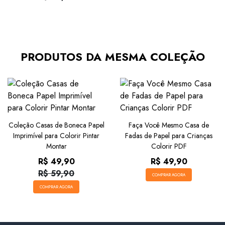
PRODUTOS DA MESMA COLEÇÃO
Coleção Casas de Boneca Papel
Faça Você Mesmo Casa de
Imprimível para Colorir Pintar
Fadas de Papel para Crianças
Montar
Colorir PDF
R$ 49,90
R$ 49,90
R$ 59,90
COMPRAR AGORA
COMPRAR AGORA