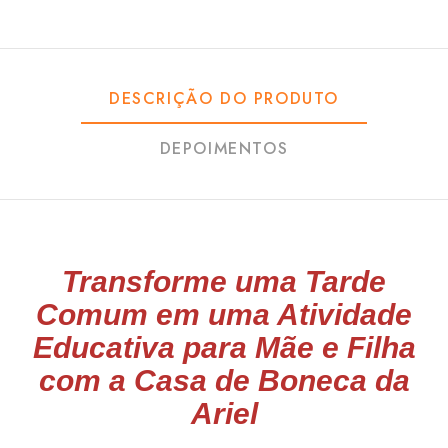
DESCRIÇÃO DO PRODUTO
DEPOIMENTOS
Transforme uma Tarde
Comum em uma Atividade
Educativa para Mãe e Filha
com a Casa de Boneca da
Ariel