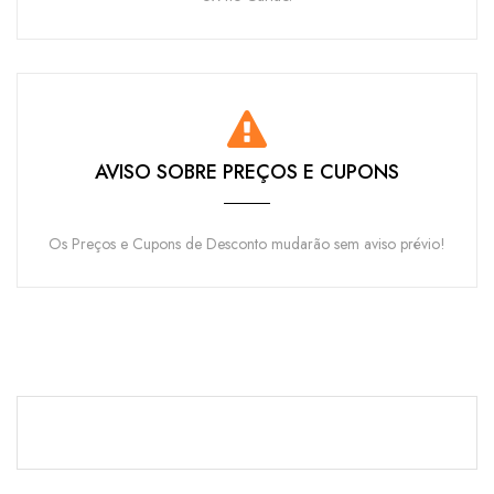
AVISO SOBRE PREÇOS E CUPONS
Os Preços e Cupons de Desconto mudarão sem aviso prévio!