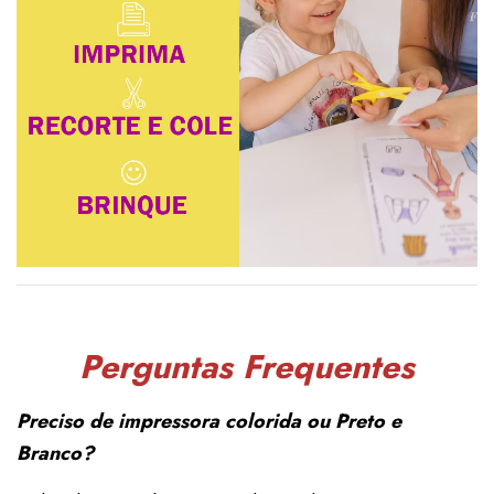
Perguntas Frequentes
Preciso de impressora colorida ou Preto e
Branco?