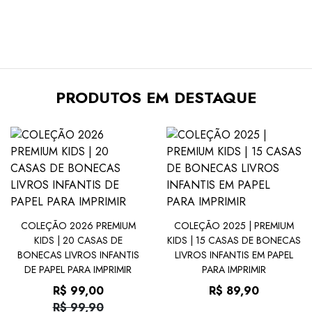
PRODUTOS EM DESTAQUE
COLEÇÃO 2026 PREMIUM
COLEÇÃO 2025 | PREMIUM
KIDS | 20 CASAS DE
KIDS | 15 CASAS DE BONECAS
BONECAS LIVROS INFANTIS
LIVROS INFANTIS EM PAPEL
DE PAPEL PARA IMPRIMIR
PARA IMPRIMIR
R$ 99,00
R$ 89,90
R$ 99,90