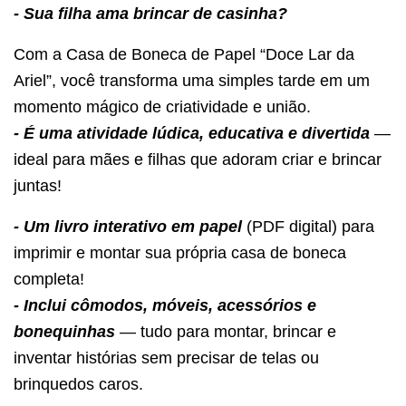
- Sua filha ama brincar de casinha?
Com a Casa de Boneca de Papel “Doce Lar da
Ariel”, você transforma uma simples tarde em um
momento mágico de criatividade e união.
- É uma atividade lúdica, educativa e divertida
—
ideal para mães e filhas que adoram criar e brincar
juntas!
- Um livro interativo em papel
(PDF digital) para
imprimir e montar sua própria casa de boneca
completa!
- Inclui cômodos, móveis, acessórios e
bonequinhas
— tudo para montar, brincar e
inventar histórias sem precisar de telas ou
brinquedos caros.