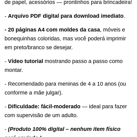
de papel, acessórios — prontinhos para brincadeira!
-
Arquivo PDF digital para download imediato
.
- 20 páginas A4 com moldes da casa
, móveis e
bonequinhas coloridas, mas você poderá imprimir
em preto/branco se desejar.
-
Vídeo tutorial
mostrando passo a passo como
montar.
- Recomendado para meninas de 4 a 10 anos (ou
conforme a mãe julgar).
-
Dificuldade: fácil-moderado
— ideal para fazer
com supervisão de um adulto.
-
(Produto 100% digital – nenhum item físico