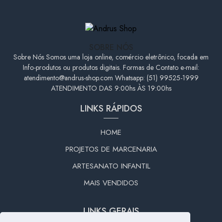
SOBRE NÓS
Sobre Nós Somos uma loja online, comércio eletrônico, focada em
Info-produtos ou produtos digitais. Formas de Contato e-mail:
atendimento@andrus-shop.com
Whatsapp: (51) 99525-1999
ATENDIMENTO DAS 9:00hs ÀS 19:00hs
LINKS RÁPIDOS
HOME
PROJETOS DE MARCENARIA
ARTESANATO INFANTIL
MAIS VENDIDOS
LINKS GERAIS