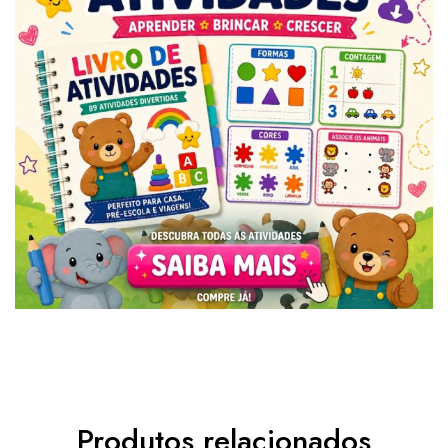
Produtos relacionados