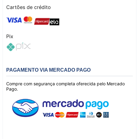
Cartões de crédito
Pix
PAGAMENTO VIA MERCADO PAGO
Compre com segurança completa oferecida pelo Mercado
Pago.