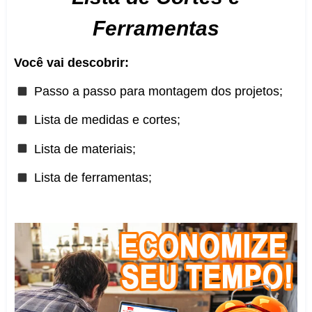
Ferramentas
Você vai descobrir:
Passo a passo para montagem dos projetos;
Lista de medidas e cortes;
Lista de materiais;
Lista de ferramentas;