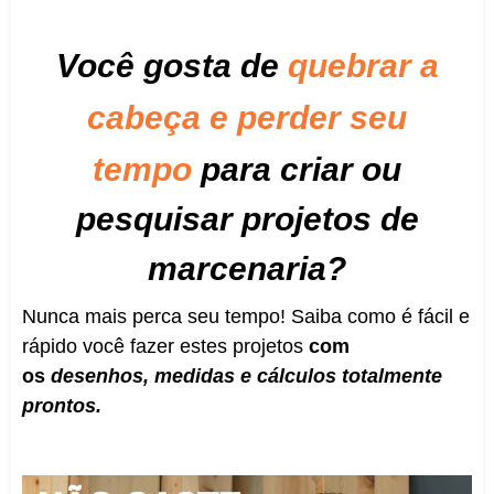
Você gosta de
quebrar a
cabeça e p
erder seu
tempo
para criar ou
pesquisar projetos de
marcenaria?
Nunca mais perca seu tempo! Saiba como é fácil e
rápido você fazer estes projetos
com
os
desenhos, medidas e cálculos totalmente
prontos.