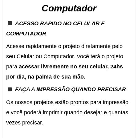
Computador
ACESSO RÁPIDO NO CELULAR E
COMPUTADOR
Acesse rapidamente o projeto diretamente pelo
seu Celular ou Computador. Você terá o projeto
para
acessar livremente no seu celular, 24hs
por dia, na palma de sua mão.
FAÇA A IMPRESSÃO QUANDO PRECISAR
Os nossos projetos estão prontos para impressão
e você poderá imprimir quando desejar e quantas
vezes precisar.