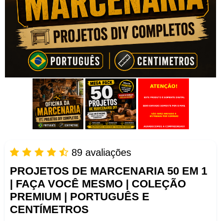
89 avaliações
PROJETOS DE MARCENARIA 50 EM 1
| FAÇA VOCÊ MESMO | COLEÇÃO
PREMIUM | PORTUGUÊS E
CENTÍMETROS