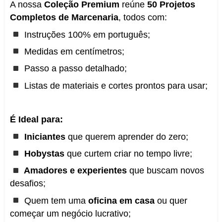
A nossa
Coleção Premium
reúne
50 Projetos
Completos de Marcenaria
, todos com:
Instruções 100% em português;
Medidas em centímetros;
Passo a passo detalhado;
Listas de materiais e cortes prontos para usar;
É Ideal para:
Iniciantes
que querem aprender do zero;
Hobystas
que curtem criar no tempo livre;
Amadores e experientes
que buscam novos
desafios;
Quem tem uma
oficina em casa
ou quer
começar um negócio lucrativo;