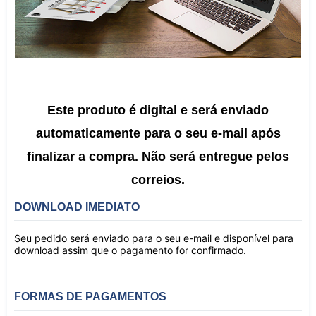
Este produto é digital e será enviado
automaticamente para o seu e-mail após
finalizar a compra.
Não será entregue pelos
correios.
DOWNLOAD IMEDIATO
Seu pedido será enviado para o seu e-mail e disponível para
download assim que o pagamento for confirmado.
FORMAS DE PAGAMENTOS