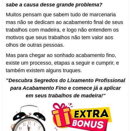
sabe a causa desse grande problema?
Muitos pensam que sabem tudo de marcenaria
mas não se dedicam ao acabamento final de seus
trabalhos com madeira, e logo não entendem os
motivos que seus trabalhos não tem valor aos
olhos de outras pessoas.
Mas para chegar ao sonhado acabamento fino,
existe um processo, etapas a seguir e cumprir, e
também existem alguns truques.
"Descubra
Segredos do Lixamento Profissional
para Acabamento Fino e comece já a aplicar
em seus trabalhos de madeira!"