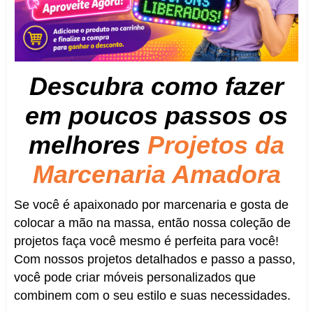
Descubra como fazer
em poucos passos os
melhores
Projetos da
Marcenaria Amadora
Se você é apaixonado por marcenaria e gosta de
colocar a mão na massa, então nossa coleção de
projetos faça você mesmo é perfeita para você!
Com nossos projetos detalhados e passo a passo,
você pode criar móveis personalizados que
combinem com o seu estilo e suas necessidades.