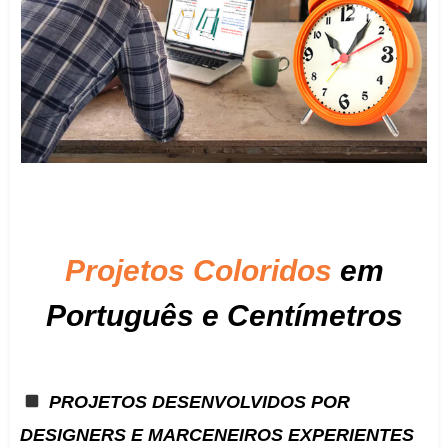
Projetos Coloridos
em
Português e Centímetros
PROJETOS DESENVOLVIDOS POR
DESIGNERS E MARCENEIROS EXPERIENTES