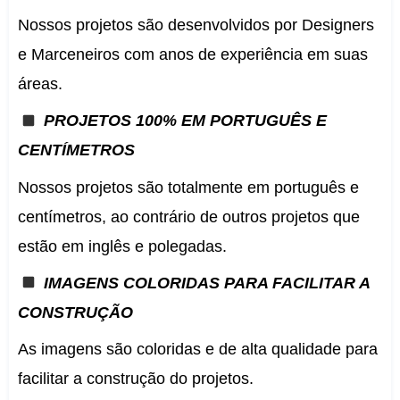
Nossos projetos são desenvolvidos por Designers
e Marceneiros com anos de experiência em suas
áreas.
PROJETOS 100% EM PORTUGUÊS E
CENTÍMETROS
Nossos projetos são totalmente em português e
centímetros, ao contrário de outros projetos que
estão em inglês e polegadas.
IMAGENS COLORIDAS PARA FACILITAR A
CONSTRUÇÃO
As imagens são
coloridas e de alta qualidade para
facilitar a construção do projetos.