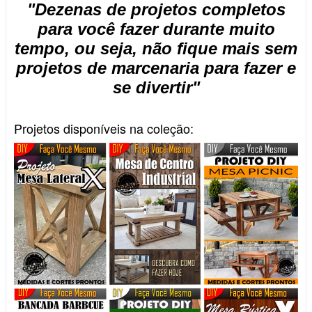
"Dezenas de projetos completos
para você fazer durante muito
tempo, ou seja,
não fique mais sem
projetos de marcenaria
para fazer e
se divertir"
Projetos disponíveis na coleção: