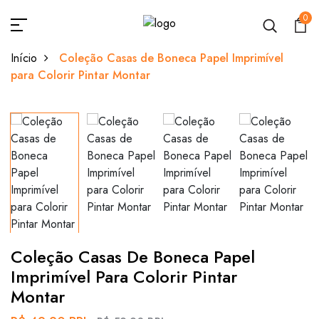
0
Início
Coleção Casas de Boneca Papel Imprimível
para Colorir Pintar Montar
Coleção Casas De Boneca Papel
Imprimível Para Colorir Pintar
Montar