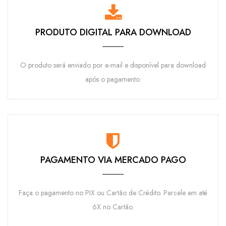
PRODUTO DIGITAL PARA DOWNLOAD
O produto será enviado por e-mail e disponível para download
após o pagamento.
PAGAMENTO VIA MERCADO PAGO
Faça o pagamento no PIX ou Cartão de Crédito. Parcele em até
6X no Cartão.