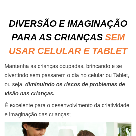
DIVERSÃO E IMAGINAÇÃO
PARA AS CRIANÇAS
SEM
USAR CELULAR E TABLET
Mantenha as crianças ocupadas, brincando e se
divertindo sem passarem o dia no celular ou Tablet,
ou seja,
diminuindo os riscos de problemas de
visão nas crianças.
É excelente para o desenvolvimento da criatividade
e imaginação das crianças;