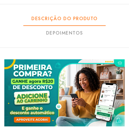
DESCRIÇÃO DO PRODUTO
DEPOIMENTOS