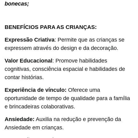
bonecas;
BENEFÍCIOS PARA AS CRIANÇAS:
Expressão Criativa
: Permite que as crianças se
expressem através do design e da decoração.
Valor Educacional
: Promove habilidades
cognitivas, consciência espacial e habilidades de
contar histórias.
Experiência de vínculo:
Oferece uma
oportunidade de tempo de qualidade para a família
e brincadeiras colaborativas.
Ansiedade:
Auxilia na redução e prevenção da
Ansiedade em crianças.