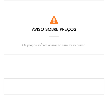
AVISO SOBRE PREÇOS
Os preços sofrem alteração sem aviso prévio.