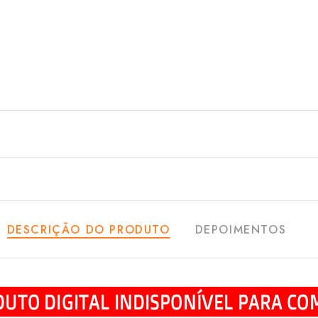
DESCRIÇÃO DO PRODUTO
DEPOIMENTOS