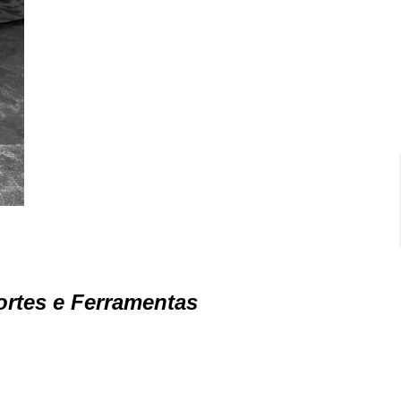
ortes e Ferramentas