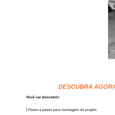
DESCUBRA AGOR
Você vai descobrir:
Passo a passo para montagem do projeto;