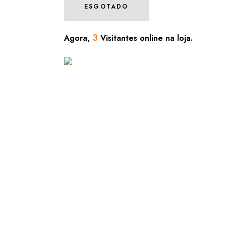
ESGOTADO
3
Agora,
Visitantes online na loja.