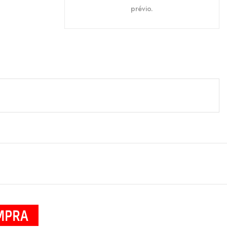
prévio.