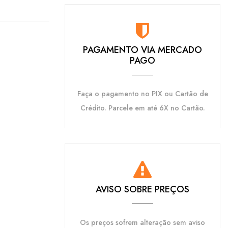
PAGAMENTO VIA MERCADO
PAGO
Faça o pagamento no PIX ou Cartão de
Crédito. Parcele em até 6X no Cartão.
AVISO SOBRE PREÇOS
Os preços sofrem alteração sem aviso