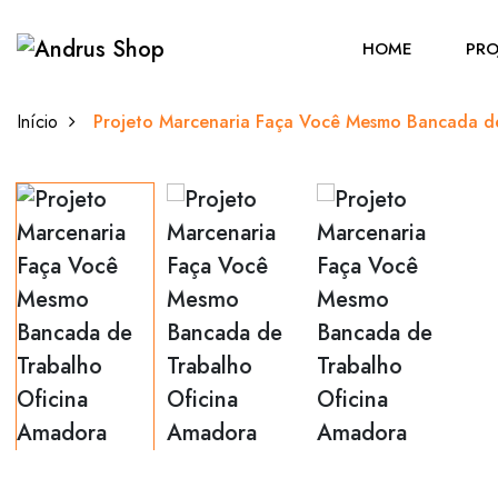
HOME
PRO
Início
Projeto Marcenaria Faça Você Mesmo Bancada d