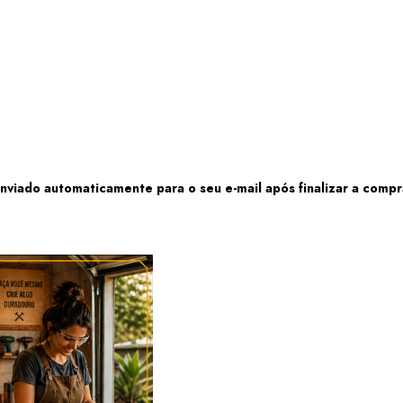
enviado automaticamente para o seu e-mail após finalizar a comp