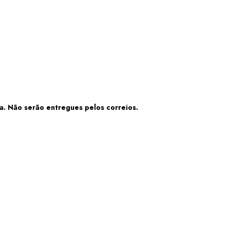
ra.
Não serão entregues pelos correios.